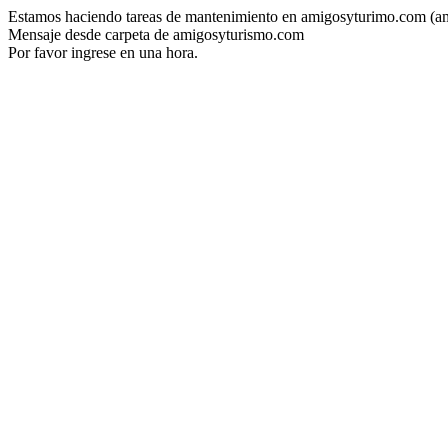
Estamos haciendo tareas de mantenimiento en amigosyturimo.com (a
Mensaje desde carpeta de amigosyturismo.com
Por favor ingrese en una hora.