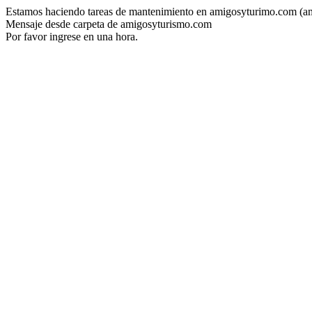
Estamos haciendo tareas de mantenimiento en amigosyturimo.com (a
Mensaje desde carpeta de amigosyturismo.com
Por favor ingrese en una hora.