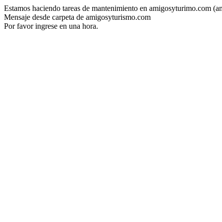
Estamos haciendo tareas de mantenimiento en amigosyturimo.com (a
Mensaje desde carpeta de amigosyturismo.com
Por favor ingrese en una hora.