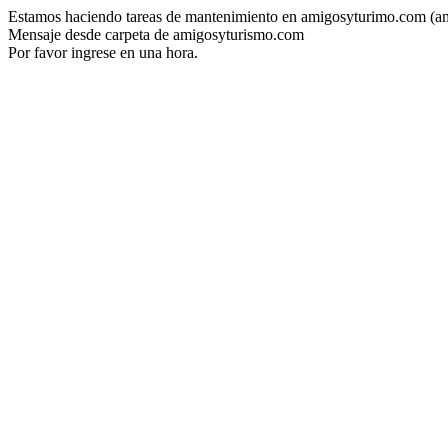
Estamos haciendo tareas de mantenimiento en amigosyturimo.com (a
Mensaje desde carpeta de amigosyturismo.com
Por favor ingrese en una hora.