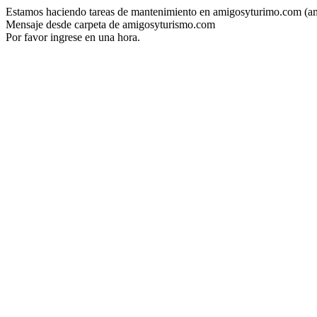
Estamos haciendo tareas de mantenimiento en amigosyturimo.com (a
Mensaje desde carpeta de amigosyturismo.com
Por favor ingrese en una hora.