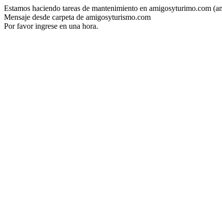
Estamos haciendo tareas de mantenimiento en amigosyturimo.com (a
Mensaje desde carpeta de amigosyturismo.com
Por favor ingrese en una hora.