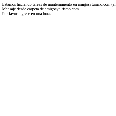
Estamos haciendo tareas de mantenimiento en amigosyturimo.com (a
Mensaje desde carpeta de amigosyturismo.com
Por favor ingrese en una hora.