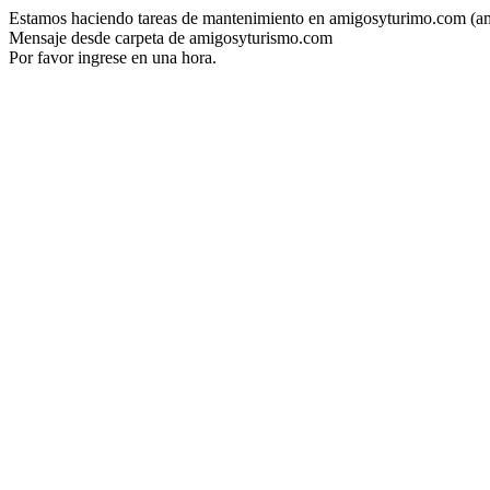
Estamos haciendo tareas de mantenimiento en amigosyturimo.com (a
Mensaje desde carpeta de amigosyturismo.com
Por favor ingrese en una hora.