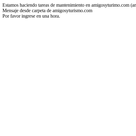
Estamos haciendo tareas de mantenimiento en amigosyturimo.com (a
Mensaje desde carpeta de amigosyturismo.com
Por favor ingrese en una hora.