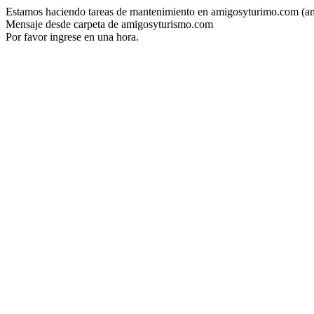
Estamos haciendo tareas de mantenimiento en amigosyturimo.com (a
Mensaje desde carpeta de amigosyturismo.com
Por favor ingrese en una hora.