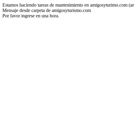
Estamos haciendo tareas de mantenimiento en amigosyturimo.com (a
Mensaje desde carpeta de amigosyturismo.com
Por favor ingrese en una hora.