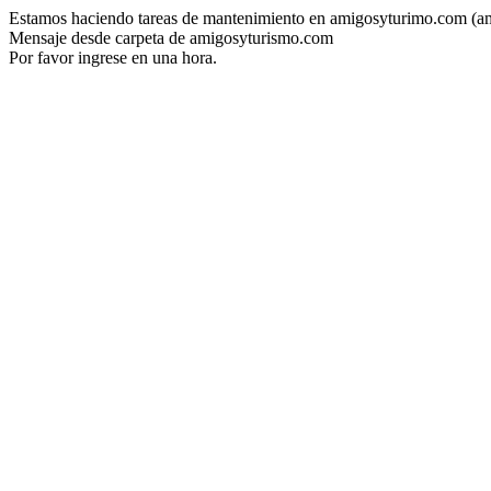
Estamos haciendo tareas de mantenimiento en amigosyturimo.com (a
Mensaje desde carpeta de amigosyturismo.com
Por favor ingrese en una hora.