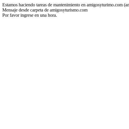
Estamos haciendo tareas de mantenimiento en amigosyturimo.com (a
Mensaje desde carpeta de amigosyturismo.com
Por favor ingrese en una hora.