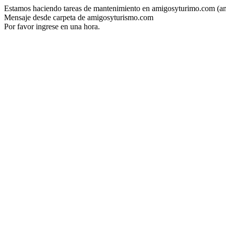
Estamos haciendo tareas de mantenimiento en amigosyturimo.com (a
Mensaje desde carpeta de amigosyturismo.com
Por favor ingrese en una hora.