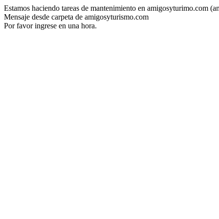
Estamos haciendo tareas de mantenimiento en amigosyturimo.com (a
Mensaje desde carpeta de amigosyturismo.com
Por favor ingrese en una hora.