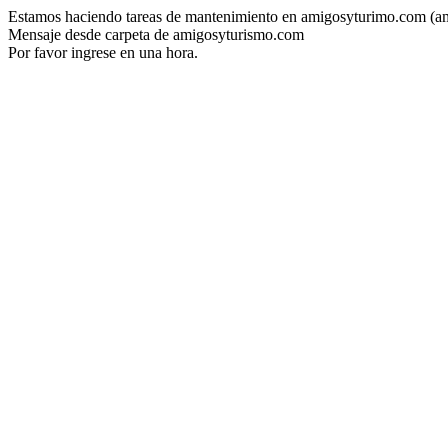
Estamos haciendo tareas de mantenimiento en amigosyturimo.com (a
Mensaje desde carpeta de amigosyturismo.com
Por favor ingrese en una hora.