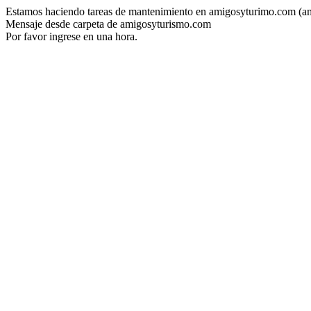
Estamos haciendo tareas de mantenimiento en amigosyturimo.com (a
Mensaje desde carpeta de amigosyturismo.com
Por favor ingrese en una hora.